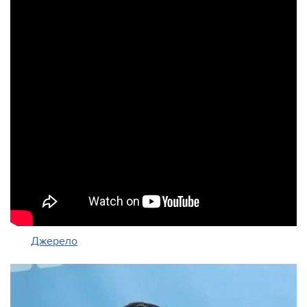
Джерело