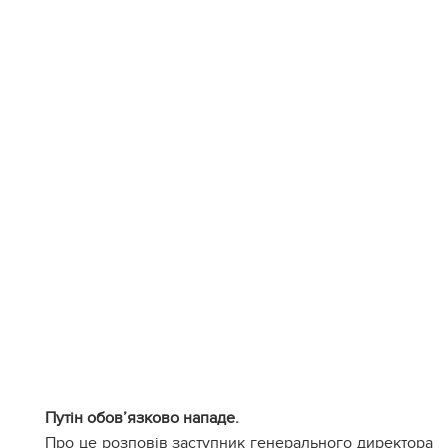
Путін обов’язково нападе.
Про це розповів заступник генерального директора