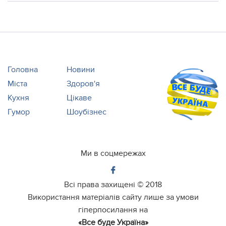
Головна
Новини
Міста
Здоров'я
Кухня
Цікаве
Гумор
Шоубізнес
Ми в соцмережах
Всі права захищені ©
2018
Використання матеріалів сайту лише за умови
гіперпосилання на
«Все буде Україна»