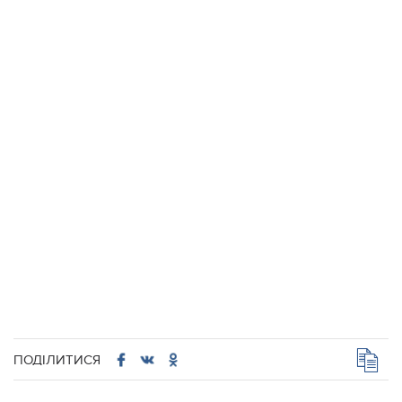
ПОДІЛИТИСЯ