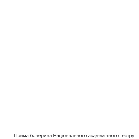
Прима-балерина Національного академічного театру