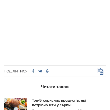
ПОДІЛИТИСЯ
Читати також
Топ-5 корисних продуктів, які
потрібно їсти у серпні