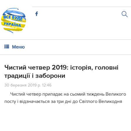
Меню
Чистий четвер 2019: історія, головні
традиції і заборони
30 березня 2019 р. 12:46
Чистий четвер припадає на сьомий тиждень Великого
посту і відзначається за три дні до Світлого Великодня