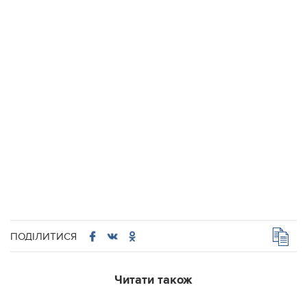
ПОДІЛИТИСЯ
Читати також