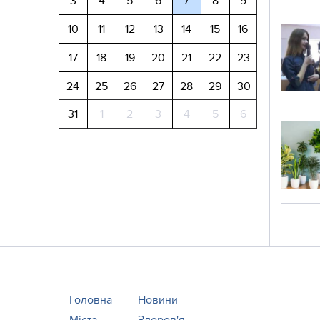
3
4
5
6
7
8
9
10
11
12
13
14
15
16
17
18
19
20
21
22
23
24
25
26
27
28
29
30
31
1
2
3
4
5
6
Головна
Новини