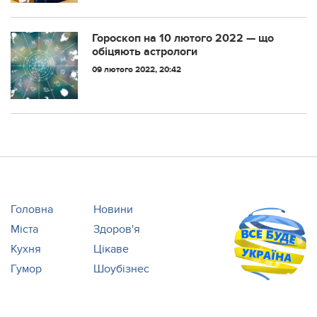
Гороскоп на 10 лютого 2022 — що
обіцяють астрологи
09 лютого 2022, 20:42
Головна
Новини
Міста
Здоров'я
Кухня
Цікаве
Гумор
Шоубізнес