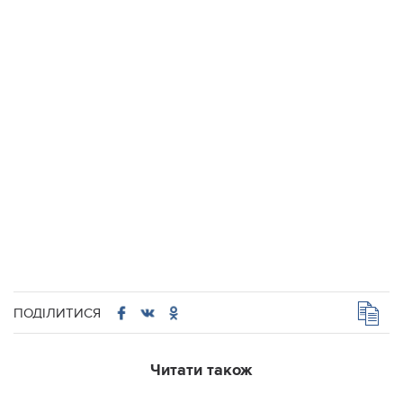
ПОДІЛИТИСЯ
Читати також