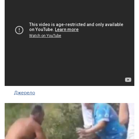
Джерело