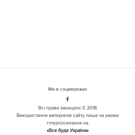
Ми в соцмережах
Всі права захищені ©
2018
Використання матеріалів сайту лише за умови
гіперпосилання на
«Все буде Україна»