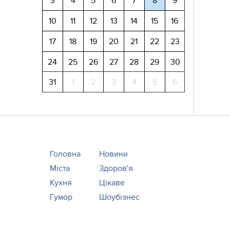
3
4
5
6
7
8
9
10
11
12
13
14
15
16
17
18
19
20
21
22
23
24
25
26
27
28
29
30
31
1
2
3
4
5
6
Головна
Новини
Міста
Здоров'я
Кухня
Цікаве
Гумор
Шоубізнес