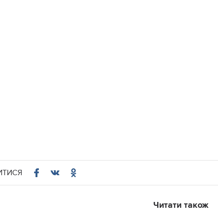
ИТИСЯ
Читати також