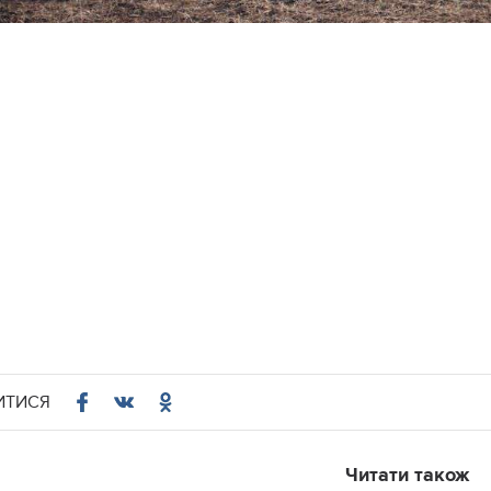
ИТИСЯ
Читати також