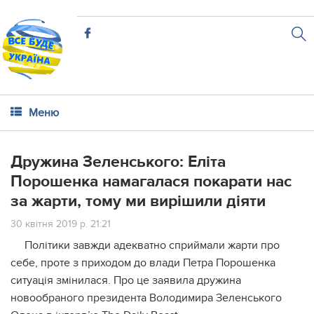
Меню
Дружина Зеленського: Еліта
Порошенка намагалася покарати нас
за жарти, тому ми вирішили діяти
30 квітня 2019 р. 21:21
Політики завжди адекватно сприймали жарти про
себе, проте з приходом до влади Петра Порошенка
ситуація змінилася. Про це заявила дружина
новообраного президента Володимира Зеленського