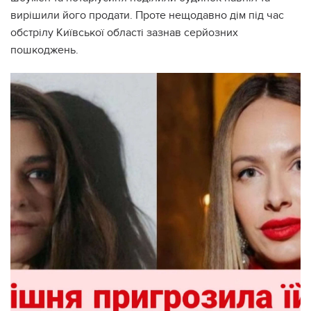
вирішили його продати. Проте нещодавно дім під час
обстрілу Київської області зазнав серйозних
пошкоджень.