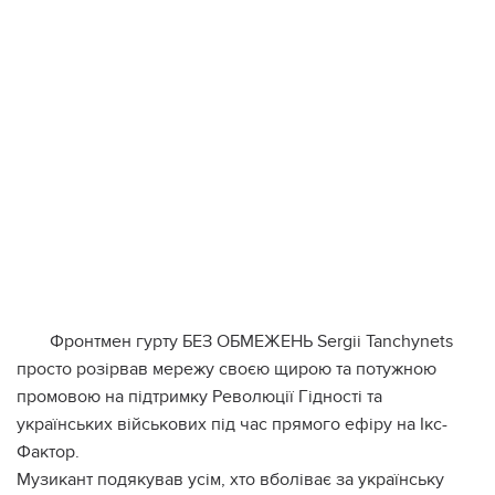
Фронтмен гурту БЕЗ ОБМЕЖЕНЬ Sergii Tanchynets
просто розірвав мережу своєю щирою та потужною
промовою на підтримку Революції Гідності та
українських військових під час прямого ефіру на Ікс-
Фактор.
Музикант подякував усім, хто вболіває за українську