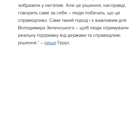
зобразити у негативі. Але це рішення, насправді,
говорить саме за себе – люди побачать, що це
справедливо. Саме такий підхід і є важливим для
Володимира Зеленського – щоб люди отримували
реальну підтримку від держави та справедливі
рішення.” –
пише
Герус.