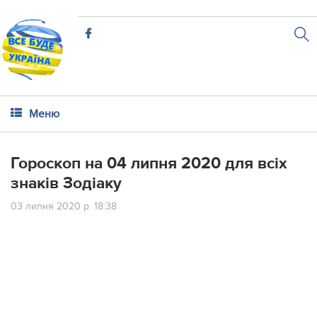
Меню
Гороскоп на 04 липня 2020 для всіх
знаків Зодіаку
03 липня 2020 р. 18:38