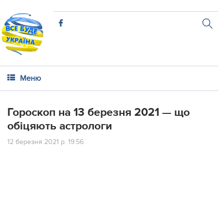
Меню
Гороскоп на 13 березня 2021 — що
обіцяють астрологи
12 березня 2021 р. 19:56