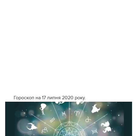
Гороскоп на 17 липня 2020 року.