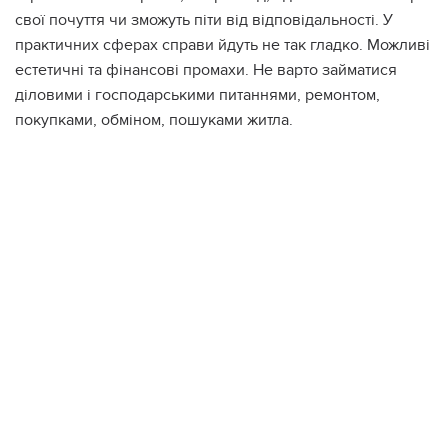
свої почуття чи зможуть піти від відповідальності. У
практичних сферах справи йдуть не так гладко. Можливі
естетичні та фінансові промахи. Не варто займатися
діловими і господарськими питаннями, ремонтом,
покупками, обміном, пошуками житла.