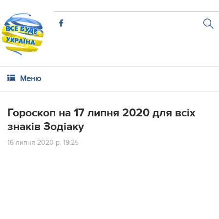
Меню
Гороскоп на 17 липня 2020 для всіх
знаків Зодіаку
16 липня 2020 р. 19:25