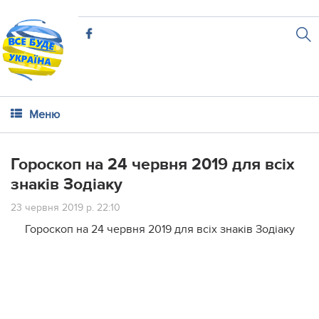
Меню
Гороскоп на 24 червня 2019 для всіх
знаків Зодіаку
23 червня 2019 р. 22:10
Гороскоп на 24 червня 2019 для всіх знаків Зодіаку