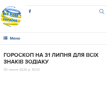
Меню
ГОРОСКОП НА 31 ЛИПНЯ ДЛЯ ВСІХ
ЗНАКІВ ЗОДІАКУ
30 липня 2020 р. 16:02