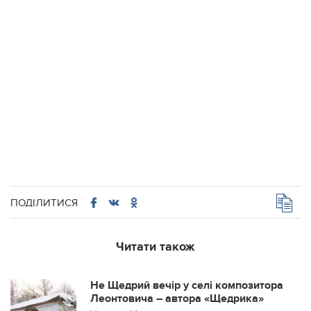
ПОДІЛИТИСЯ
Читати також
Не Щедрий вечір у селі композитора
Леонтовича – автора «Щедрика»