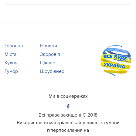
Головна
Новини
Міста
Здоров'я
Кухня
Цікаве
Гумор
Шоубізнес
Ми в соцмережах
Всі права захищені ©
2018
Використання матеріалів сайту лише за умови
гіперпосилання на