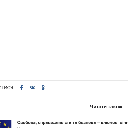
ИТИСЯ
Читати також
Свобода, справедливість та безпека – ключові цінн