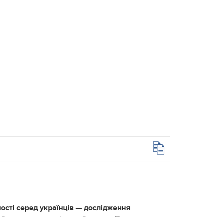
ості серед українців — дослідження