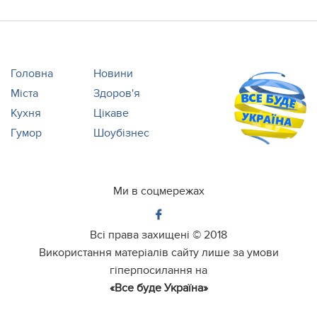
Головна
Новини
Міста
Здоров'я
Кухня
Цікаве
Гумор
Шоубізнес
Ми в соцмережах
Всі права захищені ©
2018
Використання матеріалів сайту лише за умови
гіперпосилання на
«Все буде Україна»