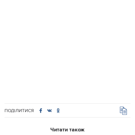
ПОДІЛИТИСЯ
Читати також