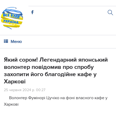
Меню
Який сором! Легендарний японський
волонтер повідомив про спробу
захопити його благодійне кафе у
Харкові
25 червня 2024 р. 00:27
Волонтер Фумінорі Цучіко на фоні власного кафе у
Харкові