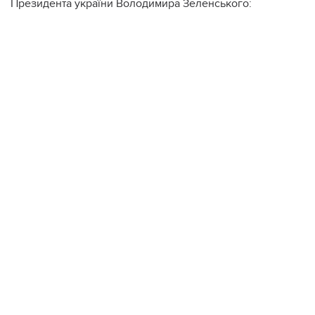
Президента україни Володимира Зеленського: