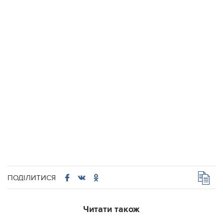
ПОДІЛИТИСЯ
Читати також