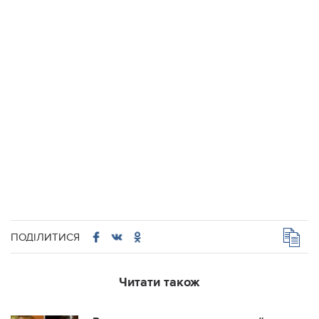
ПОДІЛИТИСЯ
Читати також