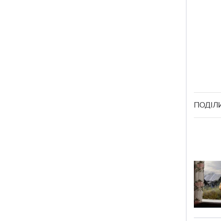
ПОДІЛ