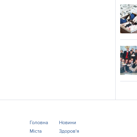
Головна
Новини
Міста
Здоров'я