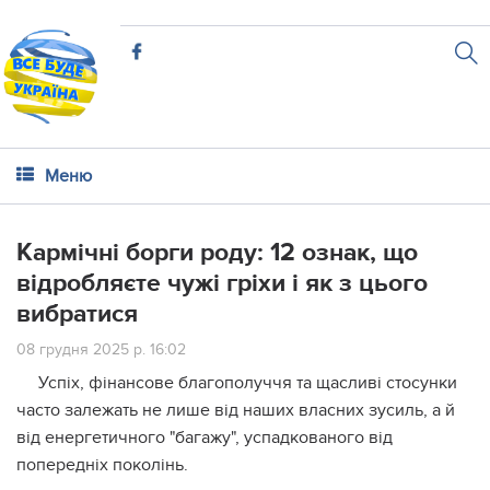
Меню
Кармічні борги роду: 12 ознак, що
відробляєте чужі гріхи і як з цього
вибратися
08 грудня 2025 р. 16:02
Успіх, фінансове благополуччя та щасливі стосунки
часто залежать не лише від наших власних зусиль, а й
від енергетичного "багажу", успадкованого від
попередніх поколінь.