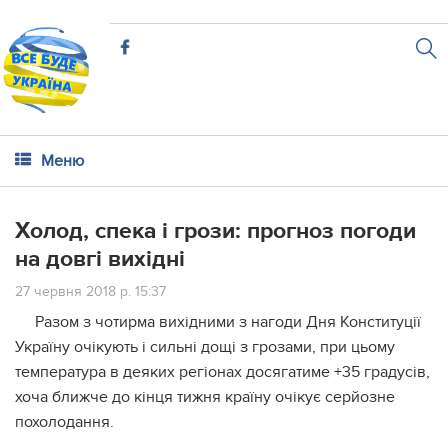
Меню
Холод, спека і грози: прогноз погоди
на довгі вихідні
27 червня 2018 р. 15:37
Разом з чотирма вихідними з нагоди Дня Конституції
Україну очікують і сильні дощі з грозами, при цьому
температура в деяких регіонах досягатиме +35 градусів,
хоча ближче до кінця тижня країну очікує серйозне
похолодання.