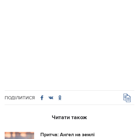
ПОДІЛИТИСЯ
Читати також
Притча: Ангел на землі