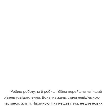
Робиш роботу, та й робиш. Війна перейшла на інший
рівень усвідомлення. Вона, на жаль, стала невід’ємною
частиною життя. Частиною, яка не дає пауз, не дає нових