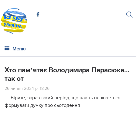
Меню
Хто памʼятає Володимира Парасюка…
так от
26 липня 2024 р. 18:26
Вірите, зараз такий період, що навіть не хочеться
формувати думку про сьогодення