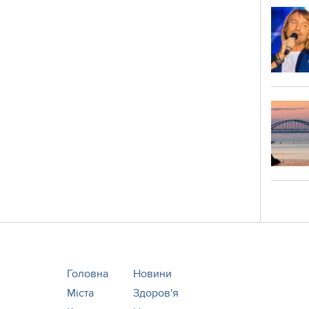
Головна
Новини
Міста
Здоров'я