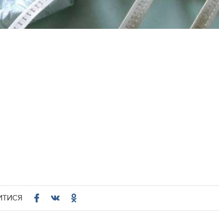
ИТИСЯ