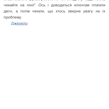
чекайте на лінії". Ось і доводиться клієнтам платити
двічі, а потім чекати, що хтось зверне увагу на їх
проблему.
Джерело