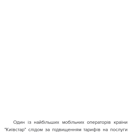
Один із найбільших мобільних операторів країни
"Київстар" слідом за підвищенням тарифів на послуги