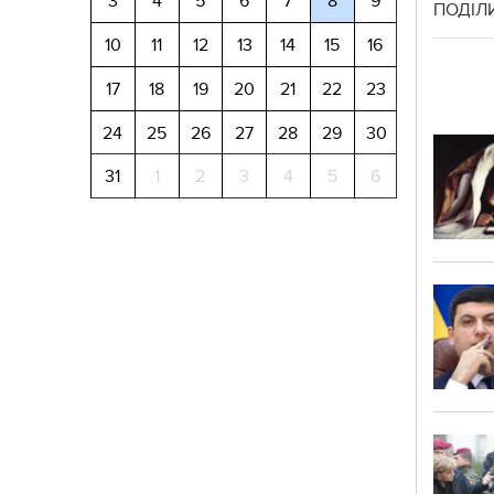
3
4
5
6
7
8
9
ПОДІЛ
10
11
12
13
14
15
16
17
18
19
20
21
22
23
24
25
26
27
28
29
30
31
1
2
3
4
5
6