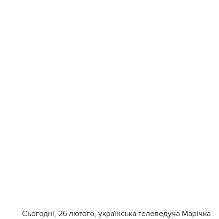
Сьогодні, 26 лютого, українська телеведуча Марічка