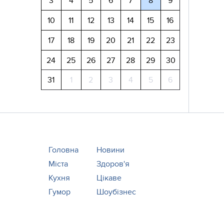
3
4
5
6
7
8
9
10
11
12
13
14
15
16
17
18
19
20
21
22
23
24
25
26
27
28
29
30
31
1
2
3
4
5
6
Головна
Новини
Міста
Здоров'я
Кухня
Цікаве
Гумор
Шоубізнес