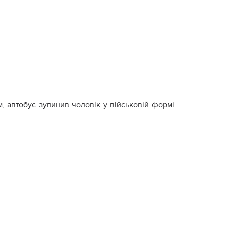
, автобус зупинив чоловік у військовій формі.