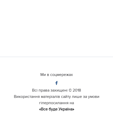
Ми в соцмережах
Всі права захищені ©
2018
Використання матеріалів сайту лише за умови
гіперпосилання на
«Все буде Україна»