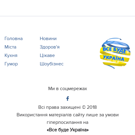
Головна
Новини
Міста
Здоров'я
Кухня
Цікаве
Гумор
Шоубізнес
Ми в соцмережах
Всі права захищені ©
2018
Використання матеріалів сайту лише за умови
гіперпосилання на
«Все буде Україна»