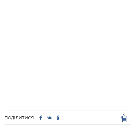
ПОДІЛИТИСЯ