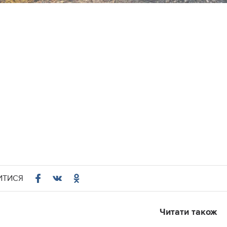
ИТИСЯ
Читати також