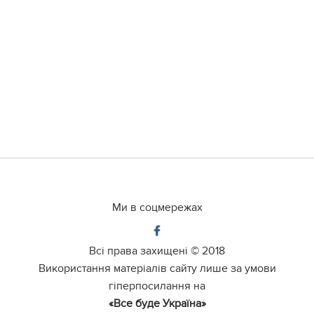
Ми в соцмережах
Всі права захищені ©
2018
Використання матеріалів сайту лише за умови
гіперпосилання на
«Все буде Україна»