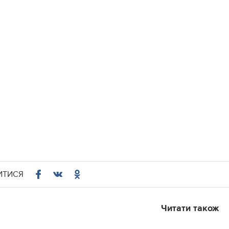
ИТИСЯ
Читати також