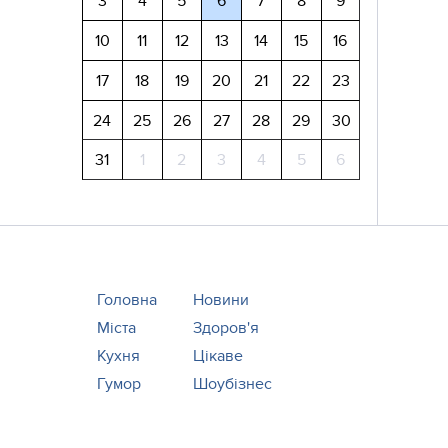
3
4
5
6
7
8
9
10
11
12
13
14
15
16
17
18
19
20
21
22
23
24
25
26
27
28
29
30
31
1
2
3
4
5
6
Головна
Новини
Міста
Здоров'я
Кухня
Цікаве
Гумор
Шоубізнес