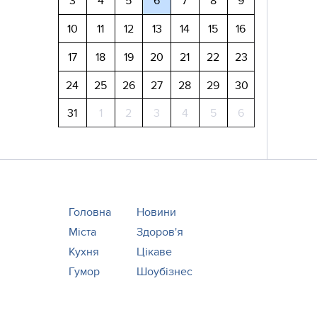
3
4
5
6
7
8
9
10
11
12
13
14
15
16
17
18
19
20
21
22
23
24
25
26
27
28
29
30
31
1
2
3
4
5
6
Головна
Новини
Міста
Здоров'я
Кухня
Цікаве
Гумор
Шоубізнес