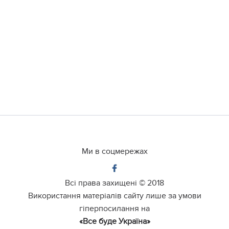
Ми в соцмережах
Всі права захищені ©
2018
Використання матеріалів сайту лише за умови
гіперпосилання на
«Все буде Україна»