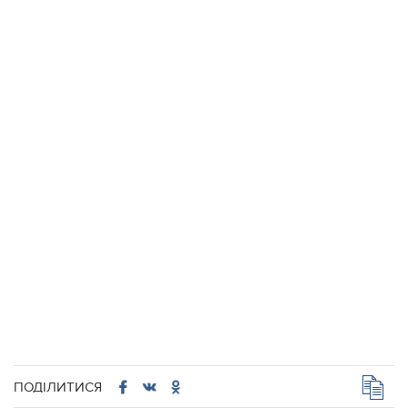
ПОДІЛИТИСЯ