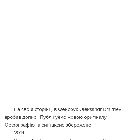
На своїй сторінці в Фейсбук Oleksandr Dmitriev
зробив допис. Публікуємо мовою оригіналу.
Орфографію та синтаксис збережено:
2014: