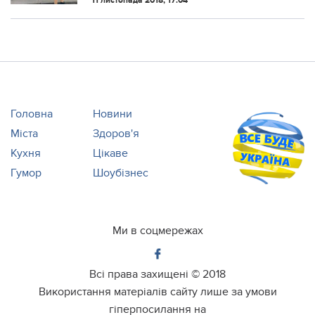
11 листопада 2018, 17:04
Головна
Новини
Міста
Здоров'я
Кухня
Цікаве
Гумор
Шоубізнес
Ми в соцмережах
Всі права захищені ©
2018
Використання матеріалів сайту лише за умови
гіперпосилання на