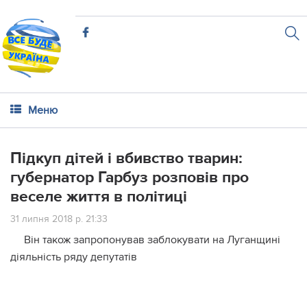
Меню
Підкуп дітей і вбивство тварин:
губернатор Гарбуз розповів про
веселе життя в політиці
31 липня 2018 р. 21:33
Він також запропонував заблокувати на Луганщині
діяльність ряду депутатів