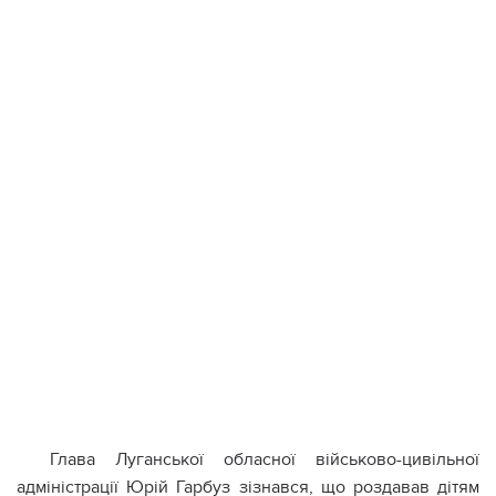
Глава Луганської обласної військово-цивільної
адміністрації Юрій Гарбуз зізнався, що роздавав дітям