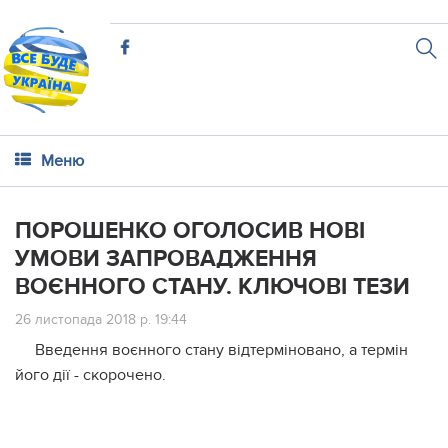
Меню
ПОРОШЕНКО ОГОЛОСИВ НОВІ
УМОВИ ЗАПРОВАДЖЕННЯ
ВОЄННОГО СТАНУ. КЛЮЧОВІ ТЕЗИ
26 листопада 2018 р. 19:44
Введення воєнного стану відтерміновано, а термін
його дії - скорочено.