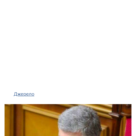
Джерело