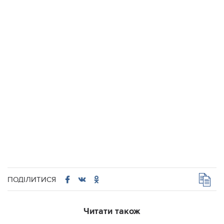
ПОДІЛИТИСЯ
Читати також