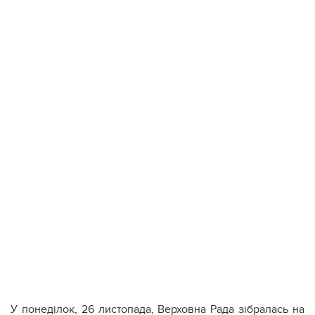
У понеділок, 26 листопада, Верховна Рада зібралась на