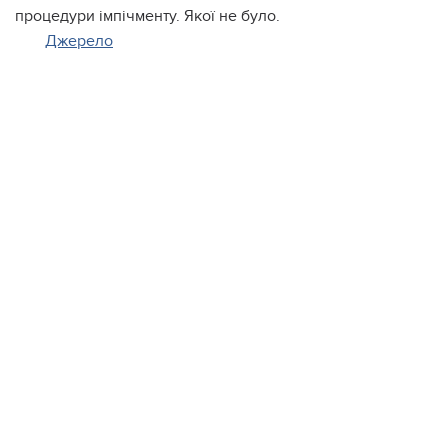
процедури імпічменту. Якої не було.
Джерело