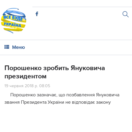
Меню
Порошенко зробить Януковича
президентом
19 червня 2018 р. 08:05
Порошенко зазначає, що позбавлення Януковича
звання Президента України не відповідає закону