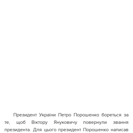
Президент України Петро Порошенко бореться за
те, щоб Віктору Януковичу повернули звання
президента. Для цього президент Порошенко написав