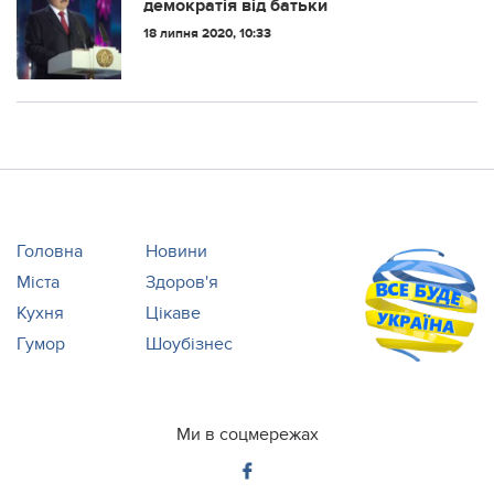
демократія від батьки
18 липня 2020, 10:33
Головна
Новини
Міста
Здоров'я
Кухня
Цікаве
Гумор
Шоубізнес
Ми в соцмережах