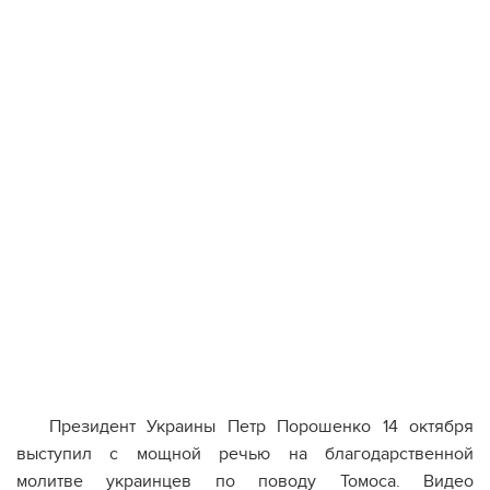
Президент Украины Петр Порошенко 14 октября
выступил с мощной речью на благодарственной
молитве украинцев по поводу Томоса. Видео