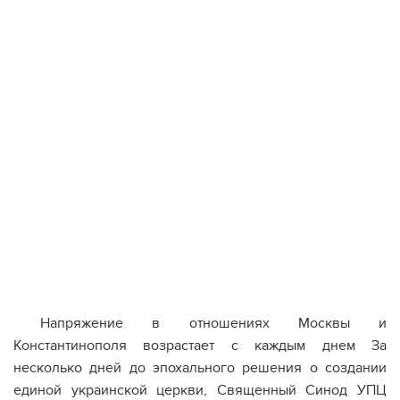
Напряжение в отношениях Москвы и
Константинополя возрастает с каждым днем За
несколько дней до эпохального решения о создании
единой украинской церкви, Священный Синод УПЦ