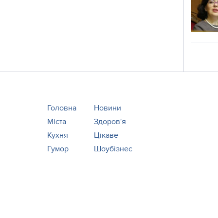
Головна
Новини
Міста
Здоров'я
Кухня
Цікаве
Гумор
Шоубізнес