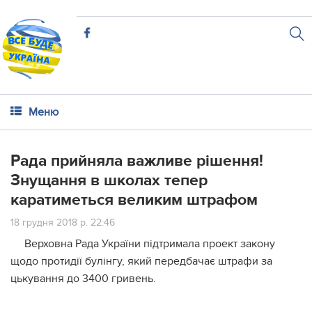
Меню
Рада прийняла важливе рішення!
Знущання в школах тепер
каратиметься великим штрафом
18 грудня 2018 р. 22:46
Верховна Рада України підтримала проект закону
щодо протидії булінгу, який передбачає штрафи за
цькування до 3400 гривень.