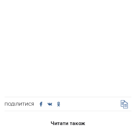
ПОДІЛИТИСЯ
Читати також