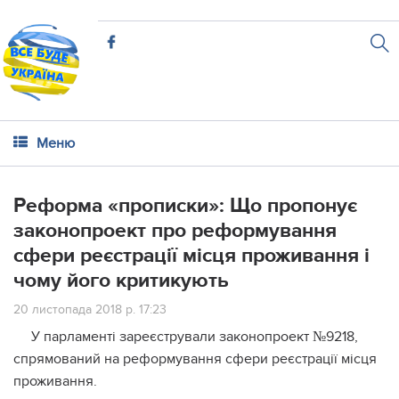
Меню
Реформа «прописки»: Що пропонує
законопроект про реформування
сфери реєстрації місця проживання і
чому його критикують
20 листопада 2018 р. 17:23
У парламенті зареєстрували законопроект №9218,
спрямований на реформування сфери реєстрації місця
проживання.