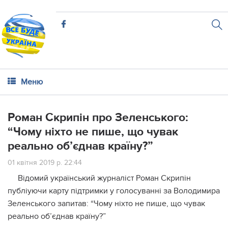
Меню
Роман Скрипін про Зеленського:
“Чому ніхто не пише, що чувак
реально об’єднав країну?”
01 квітня 2019 р. 22:44
Відомий український журналіст Роман Скрипін
публіуючи карту підтримки у голосуванні за Володимира
Зеленського запитав: “Чому ніхто не пише, що чувак
реально об’єднав країну?”