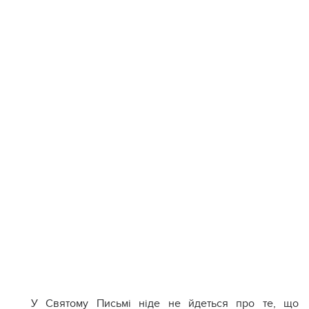
У Святому Письмі ніде не йдеться про те, що