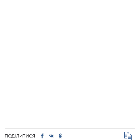
ПОДІЛИТИСЯ